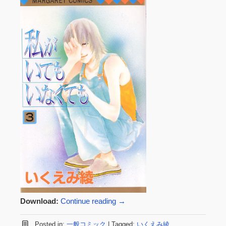
Download:
Continue reading
→
Posted in:
一般コミック
|
Tagged:
いくえみ綾