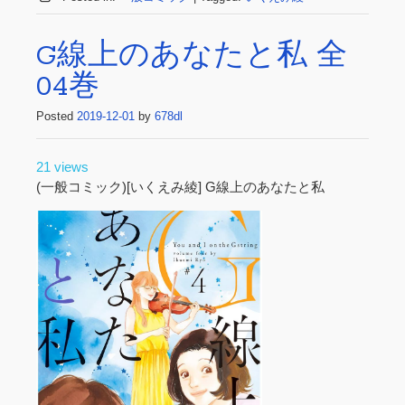
G線上のあなたと私 全
04巻
Posted
2019-12-01
by
678dl
21 views
(一般コミック)[いくえみ綾] G線上のあなたと私