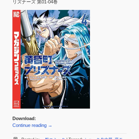
リズナーズ 第01-04巻
Download:
Continue reading
→