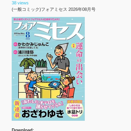
38 views
(一般コミック)フォアミセス 2026年08月号
Download: