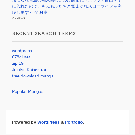
に入れたので、もふもふたちと気まぐれスローライフを満
喫します～ 全04巻
25 views
RECENT SEARCH TERMS
wordpress
678dl net
zip 19
Jujutsu Kaisen rar
free download manga
Popular Mangas
Powered by
WordPress
&
Portfolio
.