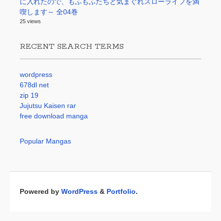
に入れたので、もふもふたちと気まぐれスローライフを満
喫します～ 全04巻
25 views
RECENT SEARCH TERMS
wordpress
678dl net
zip 19
Jujutsu Kaisen rar
free download manga
Popular Mangas
Powered by
WordPress
&
Portfolio
.