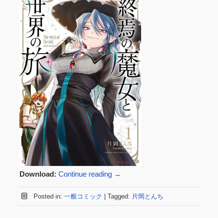
Download:
Continue reading
→
Posted in:
一般コミック
|
Tagged:
片岡とんち