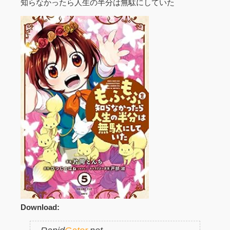
知らなかったら人生の半分は無駄にしていた
Download: