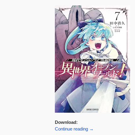
Download:
Continue reading
→