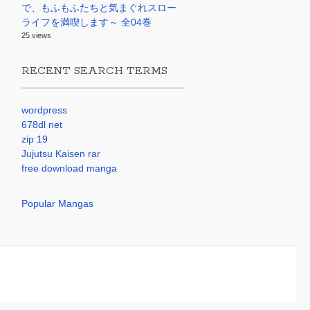
で、もふもふたちと気まぐれスロー
ライフを満喫します～ 全04巻
25 views
RECENT SEARCH TERMS
wordpress
678dl net
zip 19
Jujutsu Kaisen rar
free download manga
Popular Mangas