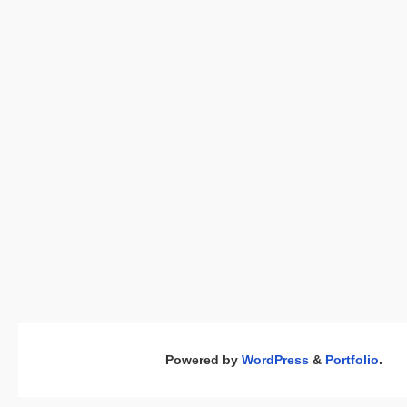
Powered by
WordPress
&
Portfolio
.