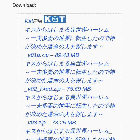
Download:
Kat
File
キスからはじまる異世界ハーレム_
～一夫多妻の世界に転生したので神
が決めた運命の人を探します～
_v01a.zip – 89.43 MB
キスからはじまる異世界ハーレム_
～一夫多妻の世界に転生したので神
が決めた運命の人を探します～
_v02_fixed.zip – 75.69 MB
キスからはじまる異世界ハーレム_
～一夫多妻の世界に転生したので神
が決めた運命の人を探します～
_v03.zip – 73.25 MB
キスからはじまる異世界ハーレム_
～一夫多妻の世界に転生したので神