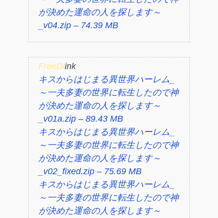
が決めた運命の人を探します～
_v04.zip – 74.39 MB
FreeDl
ink
キスからはじまる異世界ハーレム_
～一夫多妻の世界に転生したので神
が決めた運命の人を探します～
_v01a.zip – 89.43 MB
キスからはじまる異世界ハーレム_
～一夫多妻の世界に転生したので神
が決めた運命の人を探します～
_v02_fixed.zip – 75.69 MB
キスからはじまる異世界ハーレム_
～一夫多妻の世界に転生したので神
が決めた運命の人を探します～