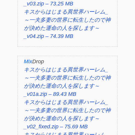
_v03.zip – 73.25 MB
キスからはじまる異世界ハーレム_
～一夫多妻の世界に転生したので神
が決めた運命の人を探します～
_v04.zip – 74.39 MB
Mix
Drop
キスからはじまる異世界ハーレム_
～一夫多妻の世界に転生したので神
が決めた運命の人を探します～
_v01a.zip – 89.43 MB
キスからはじまる異世界ハーレム_
～一夫多妻の世界に転生したので神
が決めた運命の人を探します～
_v02_fixed.zip – 75.69 MB
キスからはじまる異世界ハーレム_