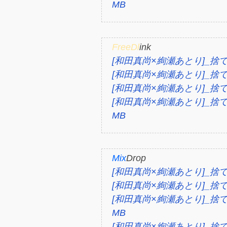
MB
FreeDl
ink
[和田真尚×絢瀬あとり]_捨てられ
[和田真尚×絢瀬あとり]_捨てられ
[和田真尚×絢瀬あとり]_捨てられ
[和田真尚×絢瀬あとり]_捨てられ
MB
Mix
Drop
[和田真尚×絢瀬あとり]_捨てられ
[和田真尚×絢瀬あとり]_捨てられ
[和田真尚×絢瀬あとり]_捨てられ
MB
[和田真尚×絢瀬あとり]_捨てられ