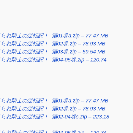
騎士の逆転記！_第01巻a.zip – 77.47 MB
騎士の逆転記！_第02巻.zip – 78.93 MB
騎士の逆転記！_第03巻.zip – 59.54 MB
騎士の逆転記！_第04-05巻.zip – 120.74
騎士の逆転記！_第01巻a.zip – 77.47 MB
騎士の逆転記！_第02巻.zip – 78.93 MB
騎士の逆転記！_第02-04巻s.zip – 223.18
騎士の逆転記！_第04-05巻.zip – 120.74