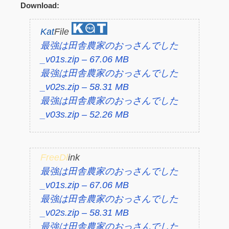
Download:
Kat
File
最強は田舎農家のおっさんでした
_v01s.zip – 67.06 MB
最強は田舎農家のおっさんでした
_v02s.zip – 58.31 MB
最強は田舎農家のおっさんでした
_v03s.zip – 52.26 MB
FreeDl
ink
最強は田舎農家のおっさんでした
_v01s.zip – 67.06 MB
最強は田舎農家のおっさんでした
_v02s.zip – 58.31 MB
最強は田舎農家のおっさんでした