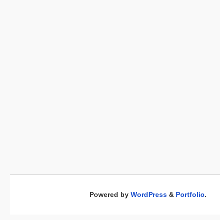
Powered by
WordPress
&
Portfolio
.