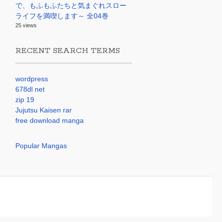
で、もふもふたちと気まぐれスロー
ライフを満喫します～ 全04巻
25 views
RECENT SEARCH TERMS
wordpress
678dl net
zip 19
Jujutsu Kaisen rar
free download manga
Popular Mangas