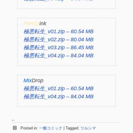
FreeDl
ink
極悪転生_v01.zip – 60.54 MB
極悪転生_v02.zip – 80.04 MB
極悪転生_v03.zip – 86.45 MB
極悪転生_v04.zip – 84.04 MB
Mix
Drop
極悪転生_v01.zip – 60.54 MB
極悪転生_v04.zip – 84.04 MB
..
Posted in:
一般コミック
|
Tagged:
ツルシマ