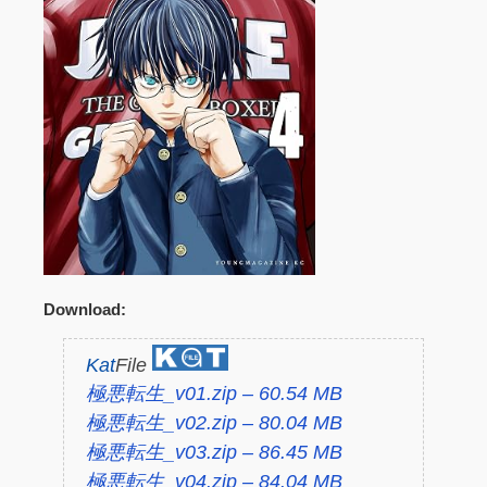
Download:
Kat
File
極悪転生_v01.zip – 60.54 MB
極悪転生_v02.zip – 80.04 MB
極悪転生_v03.zip – 86.45 MB
極悪転生_v04.zip – 84.04 MB