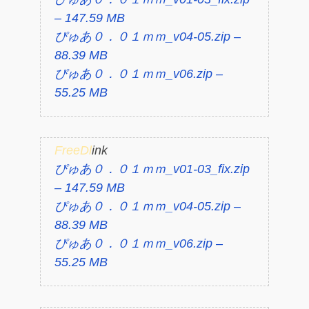
– 147.59 MB
ぴゅあ０．０１ｍｍ_v04-05.zip –
88.39 MB
ぴゅあ０．０１ｍｍ_v06.zip –
55.25 MB
FreeDl
ink
ぴゅあ０．０１ｍｍ_v01-03_fix.zip
– 147.59 MB
ぴゅあ０．０１ｍｍ_v04-05.zip –
88.39 MB
ぴゅあ０．０１ｍｍ_v06.zip –
55.25 MB