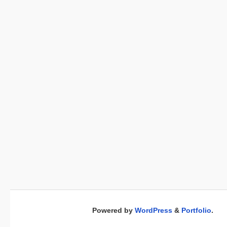
Powered by
WordPress
&
Portfolio
.