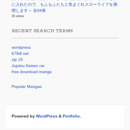
に入れたので、もふもふたちと気まぐれスローライフを満
喫します～ 全04巻
25 views
RECENT SEARCH TERMS
wordpress
678dl net
zip 19
Jujutsu Kaisen rar
free download manga
Popular Mangas
Powered by
WordPress
&
Portfolio
.