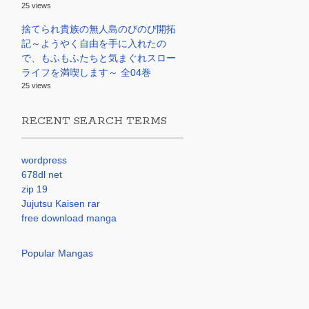
25 views
捨てられ貴族の無人島のびのび開拓
記～ようやく自由を手に入れたの
で、もふもふたちと気まぐれスロー
ライフを満喫します～ 全04巻
25 views
RECENT SEARCH TERMS
wordpress
678dl net
zip 19
Jujutsu Kaisen rar
free download manga
Popular Mangas