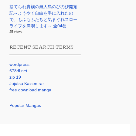
捨てられ貴族の無人島のびのび開拓
記～ようやく自由を手に入れたの
で、もふもふたちと気まぐれスロー
ライフを満喫します～ 全04巻
25 views
RECENT SEARCH TERMS
wordpress
678dl net
zip 19
Jujutsu Kaisen rar
free download manga
Popular Mangas