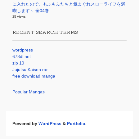
に入れたので、もふもふたちと気まぐれスローライフを満
喫します～ 全04巻
25 views
RECENT SEARCH TERMS
wordpress
678dl net
zip 19
Jujutsu Kaisen rar
free download manga
Popular Mangas
Powered by
WordPress
&
Portfolio
.