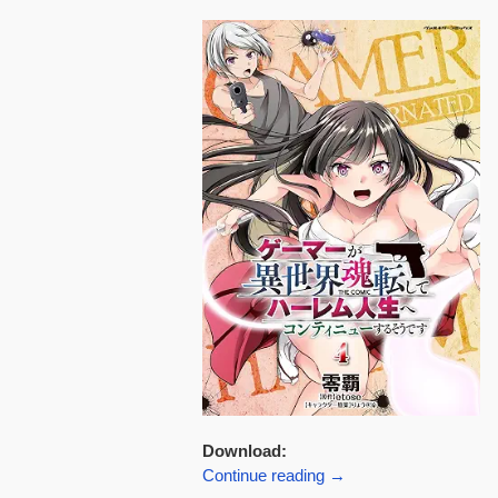
Download:
Continue reading
→