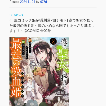
Posted
2024-11-04
by
678dl
38 views
(一般コミック)[sh×瀧川蓮×ヨシモト] 森で聖女を拾っ
た最強の吸血姫～娘のためなら国でもあっさり滅ぼし
ます！～@COMIC 全02巻