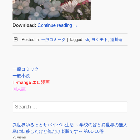
Download:
Continue reading
→
Posted in:
一般コミック
|
Tagged:
sh
,
ヨシモト
,
瀧川蓮
一般コミック
一般小説
H-manga エロ漫画
同人誌
Search
for:
異世界ゆるっとサバイバル生活 ～学校の皆と異世界の無人
島に転移したけど俺だけ楽勝です～ 第01-10巻
73 views