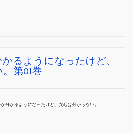
分かるようになったけど、
。第01巻
分後の未来が分かるようになったけど、女心は分からない。