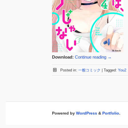
Download:
Continue reading
→
Posted in:
一般コミック
|
Tagged:
You2
Powered by
WordPress
&
Portfolio
.